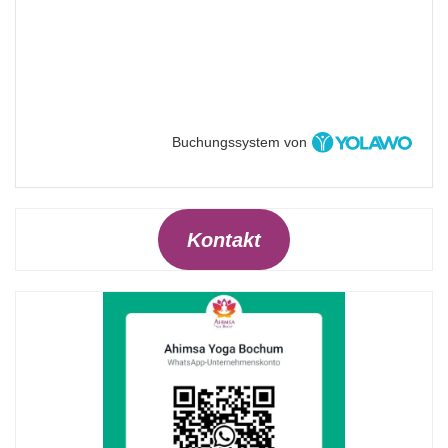
Buchungssystem von
Kontakt