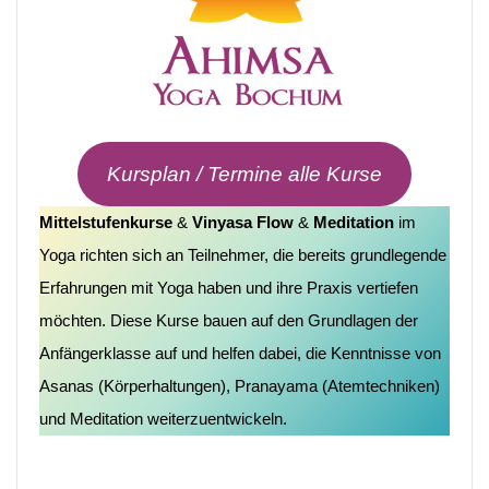
Kursplan / Termine alle Kurse
Mittelstufenkurse
&
Vinyasa Flow
&
Meditation
im
Yoga richten sich an Teilnehmer, die bereits grundlegende
Erfahrungen mit Yoga haben und ihre Praxis vertiefen
möchten. Diese Kurse bauen auf den Grundlagen der
Anfängerklasse auf und helfen dabei, die Kenntnisse von
Asanas (Körperhaltungen), Pranayama (Atemtechniken)
und Meditation weiterzuentwickeln.