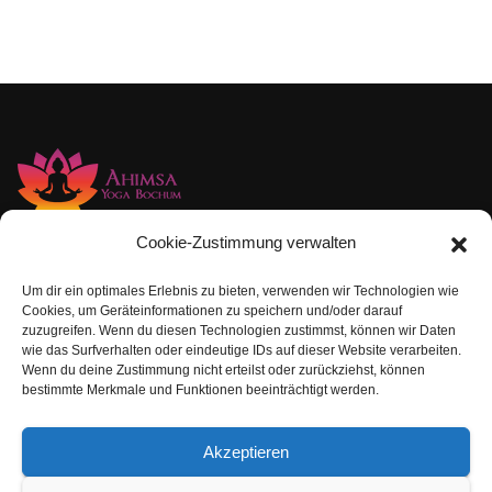
Cookie-Zustimmung verwalten
Um dir ein optimales Erlebnis zu bieten, verwenden wir Technologien wie
Kontakt
Cookies, um Geräteinformationen zu speichern und/oder darauf
zuzugreifen. Wenn du diesen Technologien zustimmst, können wir Daten
wie das Surfverhalten oder eindeutige IDs auf dieser Website verarbeiten.
Wenn du deine Zustimmung nicht erteilst oder zurückziehst, können
bestimmte Merkmale und Funktionen beeinträchtigt werden.
Akzeptieren