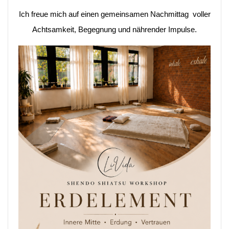
Ich freue mich auf einen gemeinsamen Nachmittag voller
Achtsamkeit, Begegnung und nährender Impulse.