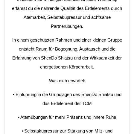
erfährst du die nährende Qualität des Erdelements durch
Atemarbeit, Selbstakupressur und achtsame
Partnerübungen.
In einem geschützten Rahmen und einer kleinen Gruppe
entsteht Raum für Begegnung, Austausch und die
Erfahrung von ShenDo Shiatsu und der Wirksamkeit der
energetischen Körperarbeit.
Was dich erwartet:
• Einführung in die Grundlagen des ShenDo Shiatsu und
das Erdelement der TCM
• Atemübungen für mehr Präsenz und innere Ruhe
• Selbstakupressur zur Stärkung von Milz- und