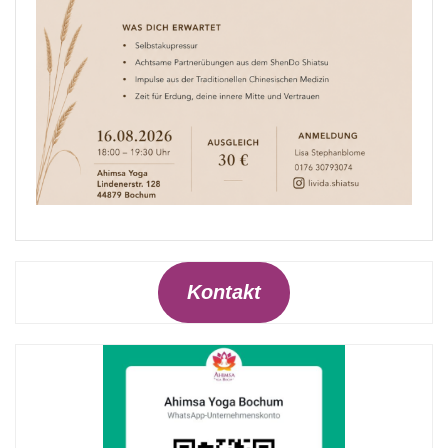
Kontakt