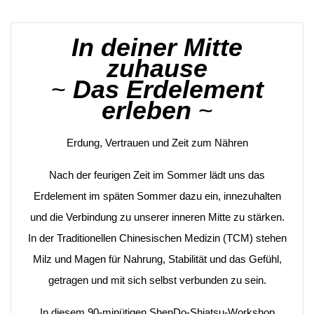
In deiner Mitte
zuhause
~
Das Erdelement
erleben
~
Erdung, Vertrauen und Zeit zum Nähren
Nach der feurigen Zeit im Sommer lädt uns das
Erdelement im späten Sommer dazu ein, innezuhalten
und die Verbindung zu unserer inneren Mitte zu stärken.
In der Traditionellen Chinesischen Medizin (TCM) stehen
Milz und Magen für Nahrung, Stabilität und das Gefühl,
getragen und mit sich selbst verbunden zu sein.
In diesem 90-minütigen ShenDo-Shiatsu-Workshop